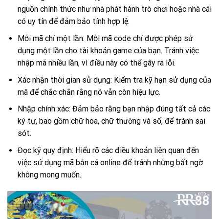
nguồn chính thức như nhà phát hành trò chơi hoặc nhà cái
có uy tín để đảm bảo tính hợp lệ.
Mỗi mã chỉ một lần: Mỗi mã code chỉ được phép sử
dụng một lần cho tài khoản game của bạn. Tránh việc
nhập mã nhiều lần, vì điều này có thể gây ra lỗi.
Xác nhận thời gian sử dụng: Kiểm tra kỹ hạn sử dụng của
mã để chắc chắn rằng nó vẫn còn hiệu lực.
Nhập chính xác: Đảm bảo rằng bạn nhập đúng tất cả các
ký tự, bao gồm chữ hoa, chữ thường và số, để tránh sai
sót.
Đọc kỹ quy định: Hiểu rõ các điều khoản liên quan đến
việc sử dụng mã bắn cá online để tránh những bất ngờ
không mong muốn.