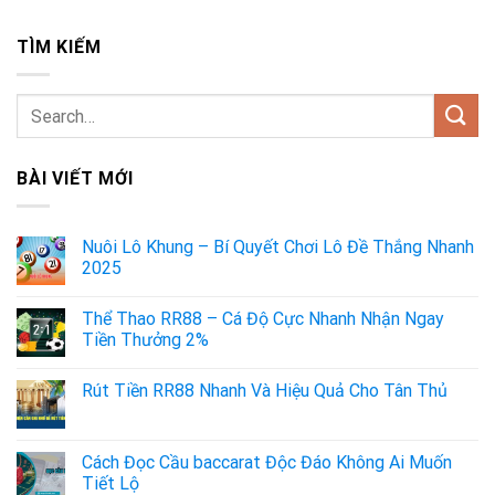
TÌM KIẾM
BÀI VIẾT MỚI
Nuôi Lô Khung – Bí Quyết Chơi Lô Đề Thắng Nhanh
2025
Thể Thao RR88 – Cá Độ Cực Nhanh Nhận Ngay
Tiền Thưởng 2%
Rút Tiền RR88 Nhanh Và Hiệu Quả Cho Tân Thủ
Cách Đọc Cầu baccarat Độc Đáo Không Ai Muốn
Tiết Lộ