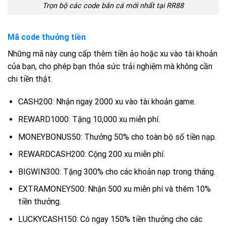
Trọn bộ các code bắn cá mới nhất tại RR88
Mã code thưởng tiền
Những mã này cung cấp thêm tiền ảo hoặc xu vào tài khoản
của bạn, cho phép bạn thỏa sức trải nghiệm mà không cần
chi tiền thật.
CASH200: Nhận ngay 2000 xu vào tài khoản game.
REWARD1000: Tặng 10,000 xu miễn phí.
MONEYBONUS50: Thưởng 50% cho toàn bộ số tiền nạp.
REWARDCASH200: Cộng 200 xu miễn phí.
BIGWIN300: Tặng 300% cho các khoản nạp trong tháng.
EXTRAMONEY500: Nhận 500 xu miễn phí và thêm 10%
tiền thưởng.
LUCKYCASH150: Có ngay 150% tiền thưởng cho các