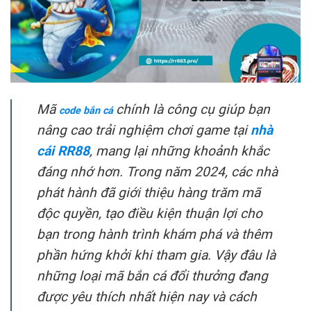
Mã
chính là công cụ giúp bạn
code bắn cá
nâng cao trải nghiệm chơi game tại
nhà
cái RR88
, mang lại những khoảnh khắc
đáng nhớ hơn. Trong năm 2024, các nhà
phát hành đã giới thiệu hàng trăm mã
độc quyền, tạo điều kiện thuận lợi cho
bạn trong hành trình khám phá và thêm
phần hứng khởi khi tham gia. Vậy đâu là
những loại mã bắn cá đổi thưởng đang
được yêu thích nhất hiện nay và cách